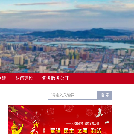
创建
队伍建设
党务政务公开