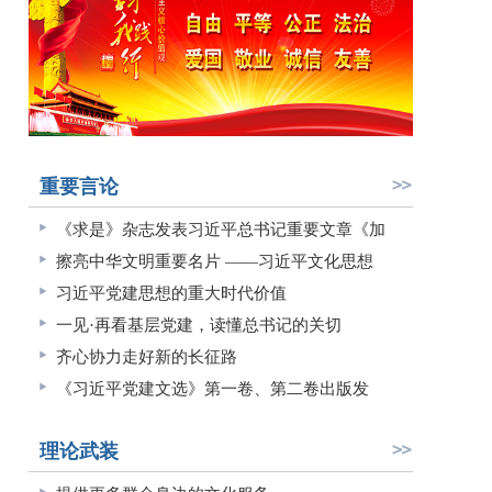
重要言论
《求是》杂志发表习近平总书记重要文章《加
擦亮中华文明重要名片 ——习近平文化思想
习近平党建思想的重大时代价值
一见·再看基层党建，读懂总书记的关切
齐心协力走好新的长征路
《习近平党建文选》第一卷、第二卷出版发
理论武装