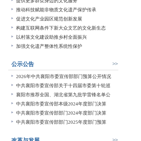
提供更多群众身边的文化服务
推动科技赋能非物质文化遗产保护传承
促进文化产业园区规范创新发展
构建互联网条件下新大众文艺的文化新生态
以村落文化建设助推乡村全面振兴
加强文化遗产整体性系统性保护
公示公告
2026年中共襄阳市委宣传部部门预算公开情况
中共襄阳市委宣传部关于十四届市委第十轮巡
襄阳市推荐全国、湖北省第九批学雷锋名单公
中共襄阳市委宣传部本级2024年度部门决算
中共襄阳市委宣传部部门2024年度部门决算
中共襄阳市委宣传部部门2025年度部门预算
改革与发展