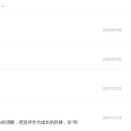
..
2026/01/08
2026/01/05
。
2025/12/25
2025/12/18
命的清醒，把批评作为成长的阶梯，在“听