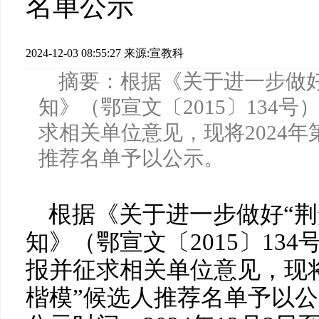
名单公示
2024-12-03 08:55:27
来源:宣教科
摘要：根据《关于进一步做好
知》（鄂宣文〔2015〕134
求相关单位意见，现将2024年
推荐名单予以公示。
根据《关于进一步做好“荆
知》（鄂宣文〔2015〕13
报并征求相关单位意见，现将
楷模”候选人推荐名单予以