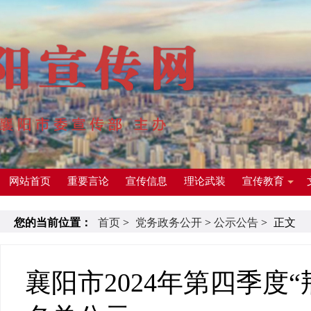
网站首页
重要言论
宣传信息
理论武装
宣传教育
您的当前位置：
首页
>
党务政务公开
>
公示公告
>
正文
襄阳市2024年第四季度