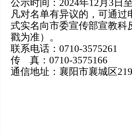
公示时间：2024年12月3日
凡对名单有异议的，可通过
式实名向市委宣传部宣教科
戳为准）。
联系电话：0710-3575261
传 真：0710-3575166
通信地址：襄阳市襄城区21