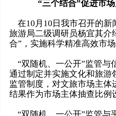
“三个结合”促进市
在10月10日我市召开的
旅游局二级调研员杨宜其介
合”，实施科学精准高效市
“双随机、一公开”监管与
通过制定并实施文化和旅游
监管制度，对文旅市场主体
结果作为市场主体抽查比例
“双随机、一公开”监管与