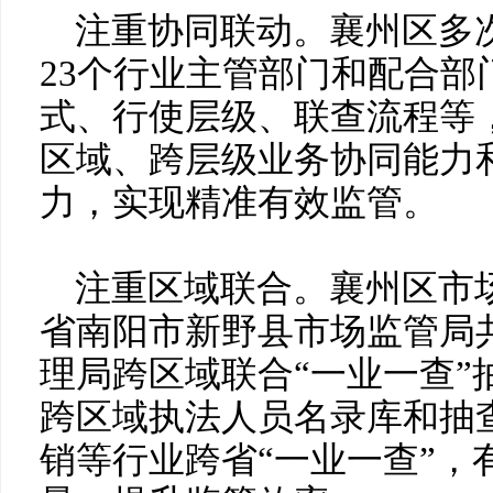
注重协同联动。襄州区多
23个行业主管部门和配合部
式、行使层级、联查流程等
区域、跨层级业务协同能力
力，实现精准有效监管。
注重区域联合。襄州区市
省南阳市新野县市场监管局
理局跨区域联合“一业一查”
跨区域执法人员名录库和抽
销等行业跨省“一业一查”，