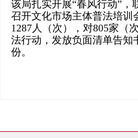
该局扎实开展“春风行动”，
召开文化市场主体普法培训会
1287人（次），对805家
法行动，发放负面清单告知书
份。