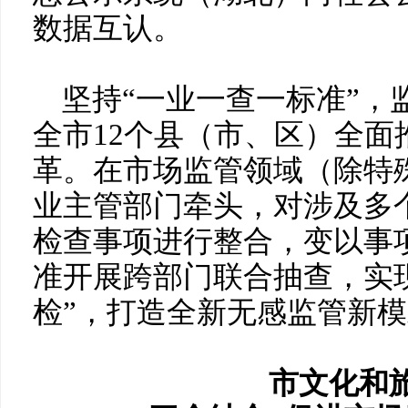
数据互认。
坚持“一业一查一标准”，
全市12个县（市、区）全面
革。在市场监管领域（除特
业主管部门牵头，对涉及多
检查事项进行整合，变以事
准开展跨部门联合抽查，实
检”，打造全新无感监管新
市文化和