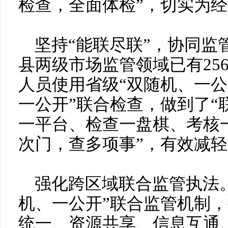
检查，全面体检”，切实为
坚持“能联尽联”，协同监
县两级市场监管领域已有256
人员使用省级“双随机、一公
一公开”联合检查，做到了“
一平台、检查一盘棋、考核一
次门，查多项事”，有效减
强化跨区域联合监管执法。
机、一公开”联合监管机制
统一、资源共享、信息互通