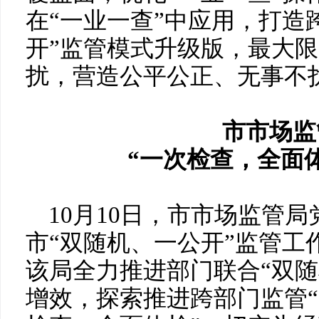
在“一业一查”中应用，打造
开”监管模式升级版，最大
扰，营造公平公正、无事不
市市场监
“一次检查，全面
10月10日，市市场监管
市“双随机、一公开”监管工
该局全力推进部门联合“双随
增效，探索推进跨部门监管“