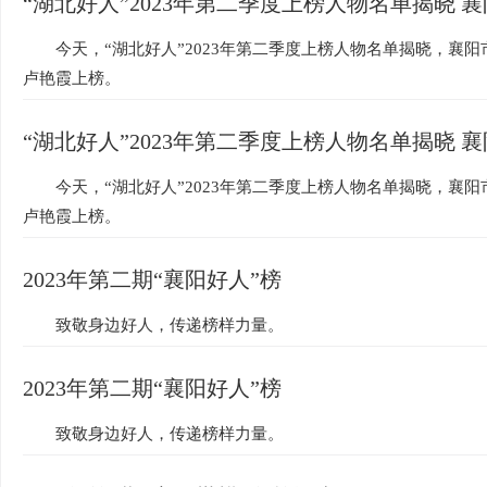
“湖北好人”2023年第二季度上榜人物名单揭晓 
今天，“湖北好人”2023年第二季度上榜人物名单揭晓，襄
卢艳霞上榜。
“湖北好人”2023年第二季度上榜人物名单揭晓 
今天，“湖北好人”2023年第二季度上榜人物名单揭晓，襄
卢艳霞上榜。
2023年第二期“襄阳好人”榜
致敬身边好人，传递榜样力量。
2023年第二期“襄阳好人”榜
致敬身边好人，传递榜样力量。