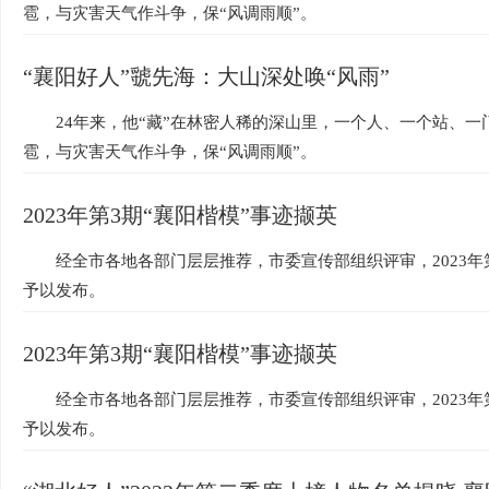
雹，与灾害天气作斗争，保“风调雨顺”。
“襄阳好人”虢先海：大山深处唤“风雨”
24年来，他“藏”在林密人稀的深山里，一个人、一个站、
雹，与灾害天气作斗争，保“风调雨顺”。
2023年第3期“襄阳楷模”事迹撷英
经全市各地各部门层层推荐，市委宣传部组织评审，2023年
予以发布。
2023年第3期“襄阳楷模”事迹撷英
经全市各地各部门层层推荐，市委宣传部组织评审，2023年
予以发布。