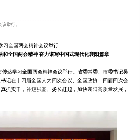
会议举行。
学习全国两会精神会议举行
话和全国两会精神 奋力谱写中国式现代化襄阳篇章
阳市传达学习全国两会精神会议举行。省委常委、市委书记吴
总书记在十四届全国人大四次会议、全国政协十四届四次会
、真抓实干，补短强基、扬长赶超，加快襄阳高质量发展，