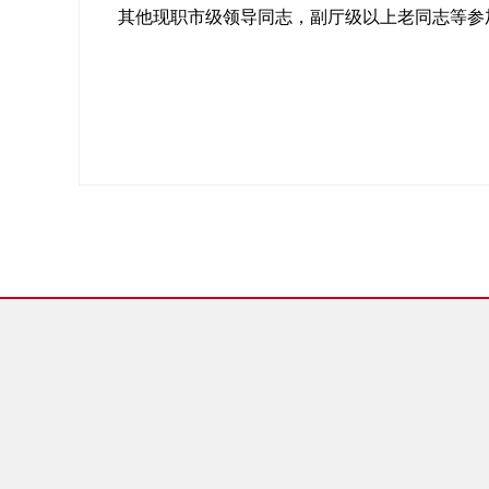
其他现职市级领导同志，副厅级以上老同志等参