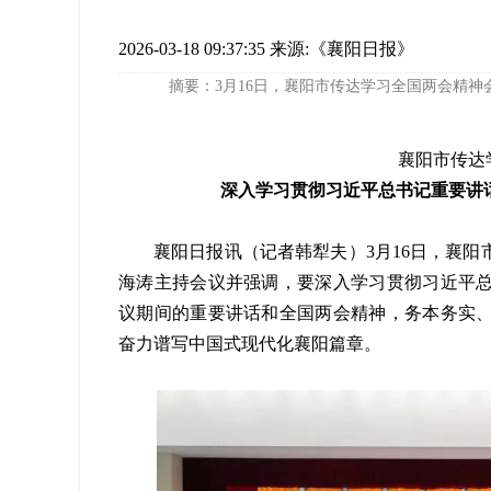
2026-03-18 09:37:35
来源:《襄阳日报》
摘要：3月16日，襄阳市传达学习全国两会精神
襄阳市传达
深入学习贯彻习近平总书记重要讲
襄阳日报讯（记者韩犁夫）3月16日，襄
海涛主持会议并强调，要深入学习贯彻习近平
议期间的重要讲话和全国两会精神，务本务实
奋力谱写中国式现代化襄阳篇章。