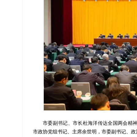
市委副书记、市长杜海洋传达全国两会精
市政协党组书记、主席余世明，市委副书记、政