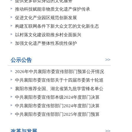
提供更多群众身边的文化服务
推动科技赋能非物质文化遗产保护传承
促进文化产业园区规范创新发展
构建互联网条件下新大众文艺的文化新生态
以村落文化建设助推乡村全面振兴
加强文化遗产整体性系统性保护
公示公告
2026年中共襄阳市委宣传部部门预算公开情况
中共襄阳市委宣传部关于十四届市委第十轮巡
襄阳市推荐全国、湖北省第九批学雷锋名单公
中共襄阳市委宣传部本级2024年度部门决算
中共襄阳市委宣传部部门2024年度部门决算
中共襄阳市委宣传部部门2025年度部门预算
改革与发展