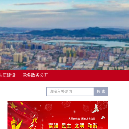
队伍建设
党务政务公开