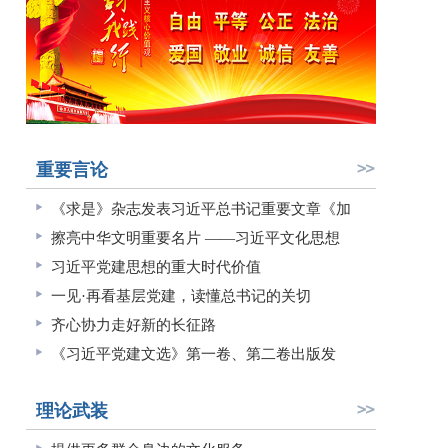
重要言论
《求是》杂志发表习近平总书记重要文章《加
擦亮中华文明重要名片 ——习近平文化思想
习近平党建思想的重大时代价值
一见·再看基层党建，读懂总书记的关切
齐心协力走好新的长征路
《习近平党建文选》第一卷、第二卷出版发
理论武装