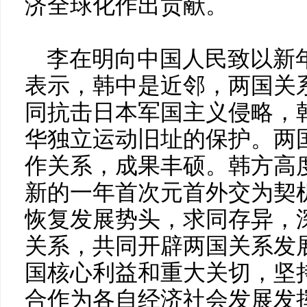
济全球化作出贡献。
李在明向中国人民致以新
表示，韩中是近邻，两国关
同抗击日本军国主义侵略，
华独立运动旧址的保护。两
作关系，成果丰硕。韩方高
新的一年首次元首外交为契
恢复发展势头，求同存异，
关系，共同开辟两国关系发
国核心利益和重大关切，坚
合作为各自经济社会发展发