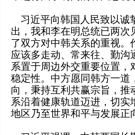
习近平向韩国人民致以诚
出，我和李在明总统已两次
了双方对中韩关系的重视。
应该多走动、常来往、勤沟
系置于周边外交重要位置，
稳定性。中方愿同韩方一道
向，秉持互利共赢宗旨，推
系沿着健康轨道迈进，切实
地区乃至世界和平与发展正