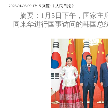
2026-01-06 09:17:15
来源:​《 人民日报 》
摘要：1月5日下午，国家主
同来华进行国事访问的韩国总