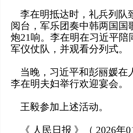
李在明抵达时，礼兵列队
阅台，军乐团奏中韩两国国
炮21响。李在明在习近平陪
军仪仗队，并观看分列式。
当晚，习近平和彭丽媛在
李在明夫妇举行欢迎宴会。
王毅参加上述活动。
《 人民日报 》（ 2026年0