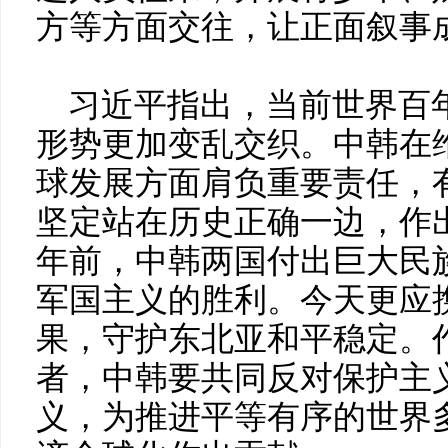
方等方面交往，让正面叙事
习近平指出，当前世界百
形势更加变乱交织。中韩在
球发展方面肩负重要责任，
坚定站在历史正确一边，作出
年前，中韩两国付出巨大民
军国主义的胜利。今天更应
果，守护东北亚和平稳定。
者，中韩要共同反对保护主
义，为推进平等有序的世界