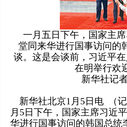
一月五日下午，国家主席
堂同来华进行国事访问的
谈。这是会谈前，习近平在
在明举行欢
新华社记者
新华社北京1月5日电 （
月5日下午，国家主席习近
华进行国事访问的韩国总统