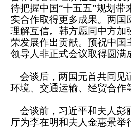
待把握中国“十五五”规划带
实合作取得更多成果。两国
理解互信。韩方愿同中方加
荣发展作出贡献。预祝中国
领导人非正式会议取得圆满
会谈后，两国元首共同见
环境、交通运输、经贸合作等
会谈前，习近平和夫人彭
厅为李在明和夫人金惠景举