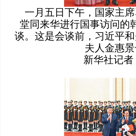
一月五日下午，国家主席
堂同来华进行国事访问的
谈。这是会谈前，习近平和
夫人金惠景
新华社记者