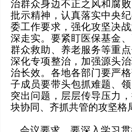
治群众身边不正之风和腐败
批示精神，认真落实中央纪
委工作要求，强化攻坚决战
深走实。要紧盯医保基金、
群众救助、养老服务等重点
深化专项整治，加强源头治
治长效。各地各部门要严格
子成员要带头包抓难题、领
突出问题，层层传导压力，
块协同、齐抓共管的攻坚格
会议要求，要深入学习贯