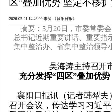
区”叠加优势 坚定不移
2026-05-21 14:46:00
来源:《襄阳日报》
摘要：5月20日，市委常委
总书记近期重要讲话、重要指
集中整治办、省集中整治领导
吴海涛主持召开
充分发挥“四区”叠加优势
襄阳日报讯（记者韩犁夫）
召开会议，传达学习习近平