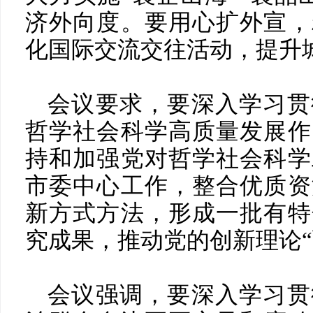
济外向度。要用心扩外宣，
化国际交流交往活动，提升
会议要求，要深入学习贯
哲学社会科学高质量发展作
持和加强党对哲学社会科学
市委中心工作，整合优质资
新方式方法，形成一批有特
究成果，推动党的创新理论“
会议强调，要深入学习贯