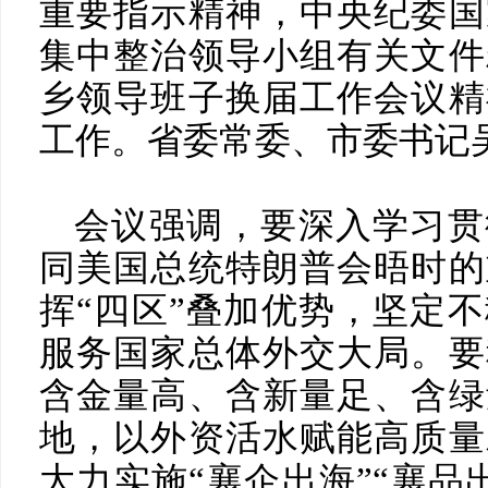
重要指示精神，中央纪委国
集中整治领导小组有关文件
乡领导班子换届工作会议精
工作。省委常委、市委书记
会议强调，要深入学习贯
同美国总统特朗普会晤时的
挥“四区”叠加优势，坚定
服务国家总体外交大局。要
含金量高、含新量足、含绿
地，以外资活水赋能高质量
大力实施“襄企出海”“襄品