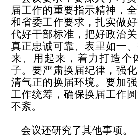
届工作的重要指示精神，全
和省委工作要求，扎实做好
代好干部标准，把好政治关
真正忠诚可靠、表里如一、
来、用起来，着力打造个
子。要严肃换届纪律，强化
清气正的换届环境。要加强
工作统筹，确保换届工作圆
不紊。
会议还研究了其他事项。