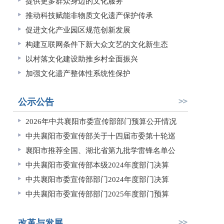
提供更多群众身边的文化服务
推动科技赋能非物质文化遗产保护传承
促进文化产业园区规范创新发展
构建互联网条件下新大众文艺的文化新生态
以村落文化建设助推乡村全面振兴
加强文化遗产整体性系统性保护
公示公告
2026年中共襄阳市委宣传部部门预算公开情况
中共襄阳市委宣传部关于十四届市委第十轮巡
襄阳市推荐全国、湖北省第九批学雷锋名单公
中共襄阳市委宣传部本级2024年度部门决算
中共襄阳市委宣传部部门2024年度部门决算
中共襄阳市委宣传部部门2025年度部门预算
改革与发展