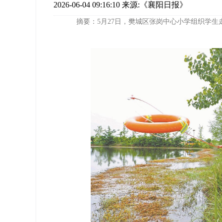
2026-06-04 09:16:10
来源:《襄阳日报》
摘要：5月27日，樊城区张岗中心小学组织学