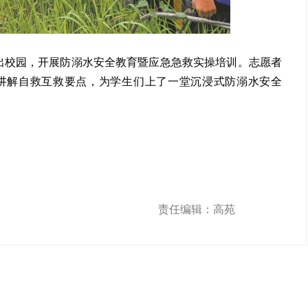
走出校园，开展防溺水安全教育暨应急急救实操培训。志愿者
讲解自救互救要点，为学生们上了一堂沉浸式防溺水安全
责任编辑：高苑