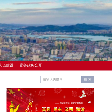
队伍建设
党务政务公开