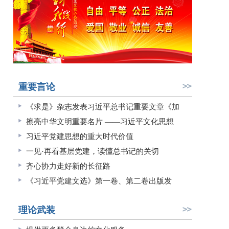
重要言论
《求是》杂志发表习近平总书记重要文章《加
擦亮中华文明重要名片 ——习近平文化思想
习近平党建思想的重大时代价值
一见·再看基层党建，读懂总书记的关切
齐心协力走好新的长征路
《习近平党建文选》第一卷、第二卷出版发
理论武装