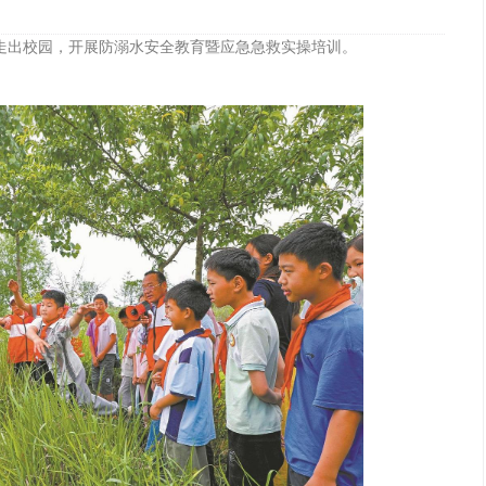
生走出校园，开展防溺水安全教育暨应急急救实操培训。