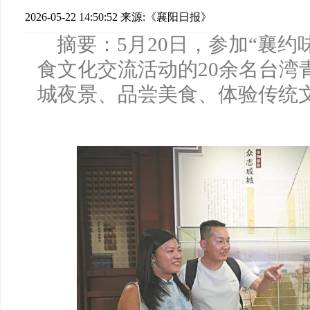
2026-05-22 14:50:52
来源:《襄阳日报》
摘要：5月20日，参加“襄约味
食文化交流活动的20余名台湾
城夜景、品尝美食、体验传统