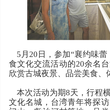
5月20日，参加“襄约味蕾
食文化交流活动的20余名
欣赏古城夜景、品尝美食、
本次活动为期8天，行程
文化名城，台湾青年将探访