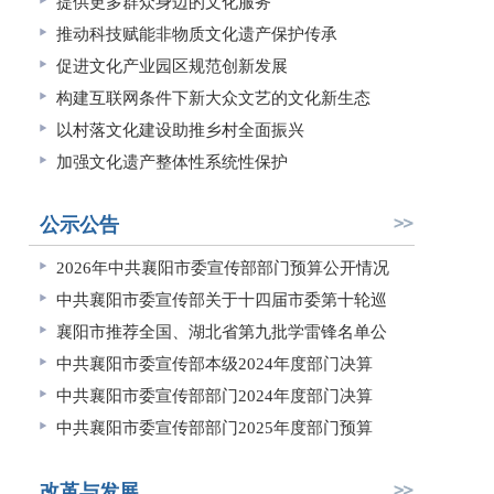
提供更多群众身边的文化服务
推动科技赋能非物质文化遗产保护传承
促进文化产业园区规范创新发展
构建互联网条件下新大众文艺的文化新生态
以村落文化建设助推乡村全面振兴
加强文化遗产整体性系统性保护
公示公告
2026年中共襄阳市委宣传部部门预算公开情况
中共襄阳市委宣传部关于十四届市委第十轮巡
襄阳市推荐全国、湖北省第九批学雷锋名单公
中共襄阳市委宣传部本级2024年度部门决算
中共襄阳市委宣传部部门2024年度部门决算
中共襄阳市委宣传部部门2025年度部门预算
改革与发展