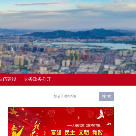
队伍建设
党务政务公开