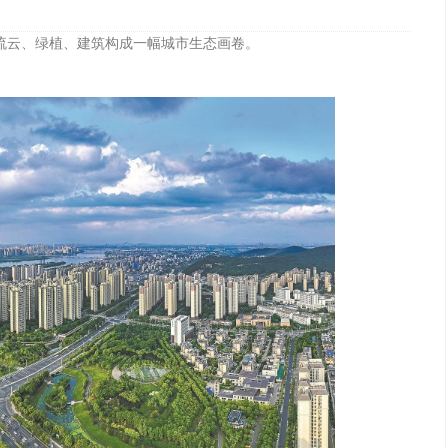
，流云、绿植、建筑构成一幅城市生态画卷。