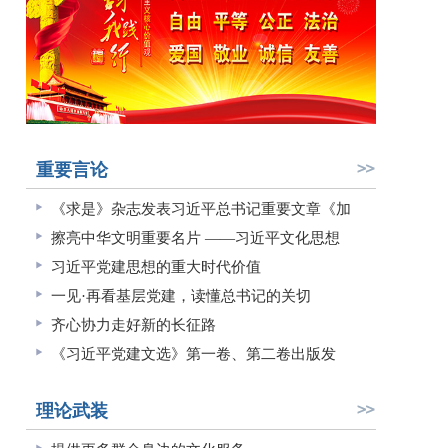
重要言论
《求是》杂志发表习近平总书记重要文章《加
擦亮中华文明重要名片 ——习近平文化思想
习近平党建思想的重大时代价值
一见·再看基层党建，读懂总书记的关切
齐心协力走好新的长征路
《习近平党建文选》第一卷、第二卷出版发
理论武装