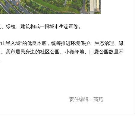
云、绿植、建筑构成一幅城市生态画卷。
青山半入城”的优良本底，统筹推进环境保护、生态治理、绿
阳。我市居民身边的社区公园、小微绿地、口袋公园数量不
。
责任编辑：高苑