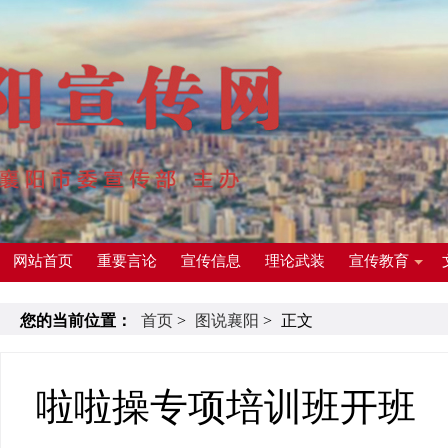
网站首页
重要言论
宣传信息
理论武装
宣传教育
您的当前位置：
首页
>
图说襄阳
>
正文
啦啦操专项培训班开班