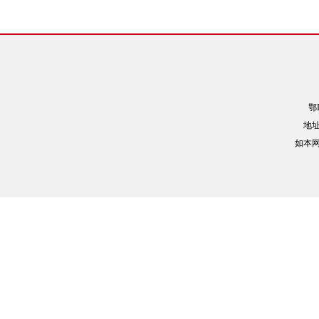
鄂
地址
如本