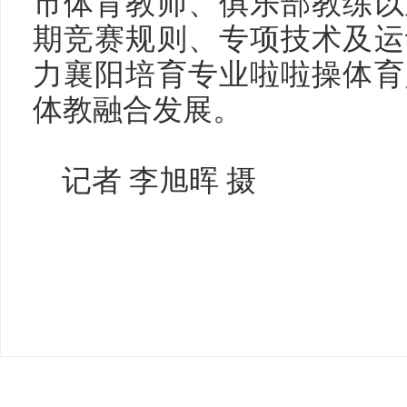
市体育教师、俱乐部教练以
期竞赛规则、专项技术及运
力襄阳培育专业啦啦操体育
体教融合发展。
记者 李旭晖 摄