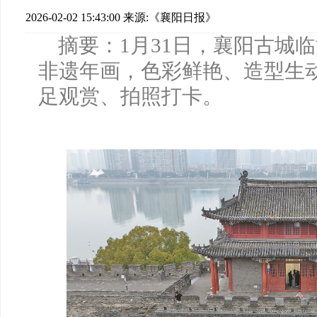
2026-02-02 15:43:00
来源:《襄阳日报》
摘要：1月31日，襄阳古城
非遗年画，色彩鲜艳、造型生
足观赏、拍照打卡。