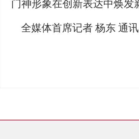
门神形象在创新表达中焕发
全媒体首席记者 杨东 通讯