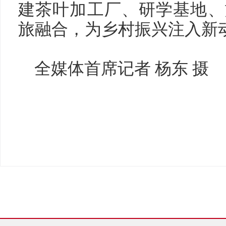
建茶叶加工厂、研学基地、
旅融合，为乡村振兴注入新
全媒体首席记者 杨东 摄