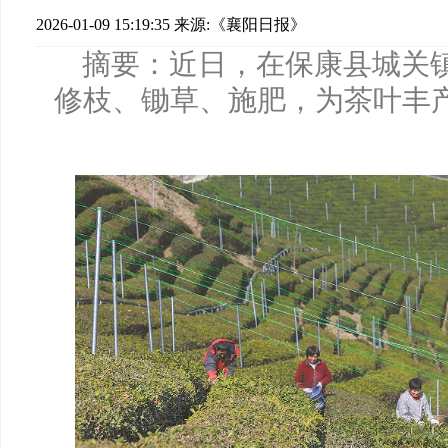
2026-01-09 15:19:35
来源:《襄阳日报》
摘要：近日，在保康县城关
修枝、锄草、施肥，为茶叶丰