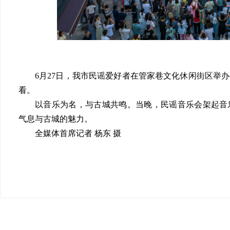
6月27日，我市民谣爱好者在管家巷文化休闲街区举
看。
以音乐为名，与古城共鸣。当晚，民谣音乐会架起音
气息与古城的魅力。
全媒体首席记者 杨东 摄