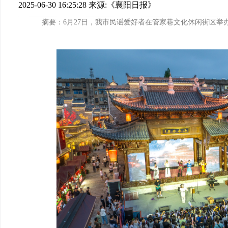
2025-06-30 16:25:28
来源:《襄阳日报》
摘要：6月27日，我市民谣爱好者在管家巷文化休闲街区