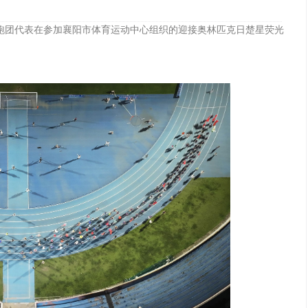
各跑团代表在参加襄阳市体育运动中心组织的迎接奥林匹克日楚星荧光
。