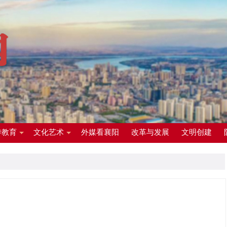
传教育
文化艺术
外媒看襄阳
改革与发展
文明创建