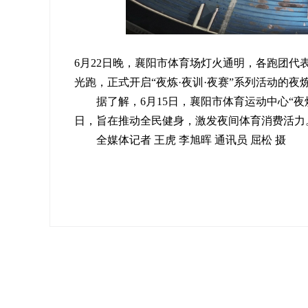
6月22日晚，襄阳市体育场灯火通明，各跑团
光跑，正式开启“夜炼·夜训·夜赛”系列活动的夜
据了解，6月15日，襄阳市体育运动中心“夜
日，旨在推动全民健身，激发夜间体育消费活力
全媒体记者 王虎 李旭晖 通讯员 屈松 摄