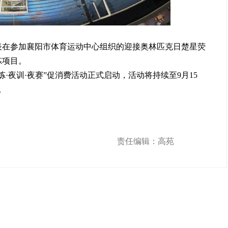
代表在参加襄阳市体育运动中心组织的迎接奥林匹克日楚星荧
炼项目。
炼·夜训·夜赛”促消费活动正式启动，活动将持续至9月15
。
责任编辑：高苑