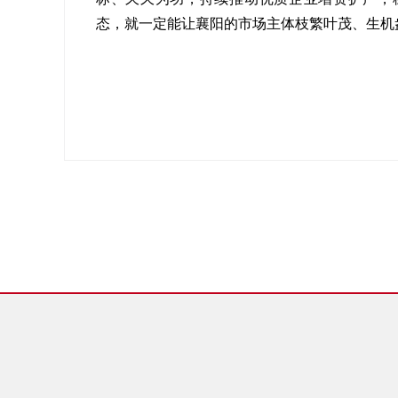
态，就一定能让襄阳的市场主体枝繁叶茂、生机