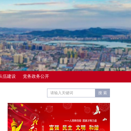
队伍建设
党务政务公开