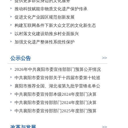
提供更多群众身边的文化服务
推动科技赋能非物质文化遗产保护传承
促进文化产业园区规范创新发展
构建互联网条件下新大众文艺的文化新生态
以村落文化建设助推乡村全面振兴
加强文化遗产整体性系统性保护
公示公告
2026年中共襄阳市委宣传部部门预算公开情况
中共襄阳市委宣传部关于十四届市委第十轮巡
襄阳市推荐全国、湖北省第九批学雷锋名单公
中共襄阳市委宣传部本级2024年度部门决算
中共襄阳市委宣传部部门2024年度部门决算
中共襄阳市委宣传部部门2025年度部门预算
改革与发展