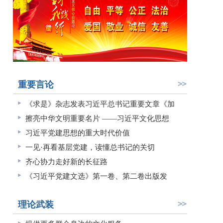
重要言论
《求是》杂志发表习近平总书记重要文章《加
擦亮中华文明重要名片 ——习近平文化思想
习近平党建思想的重大时代价值
一见·再看基层党建，读懂总书记的关切
齐心协力走好新的长征路
《习近平党建文选》第一卷、第二卷出版发
理论武装