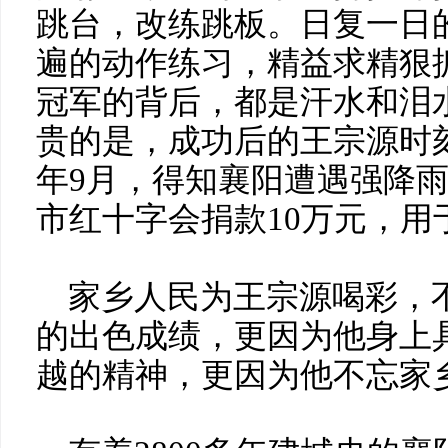
跳台，改练跳板。日复一日
遍的动作练习，精益求精狠
冠军的背后，都是汗水和泪
贵的是，成功后的王宗源时刻
年9月，得知襄阳遭遇强降
市红十字会捐款10万元，用
家乡人民为王宗源喝彩，
的出色成绩，更因为他身上
越的精神，更因为他不忘家