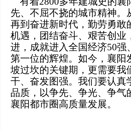
有着2800多年建城史的
先、不屈不挠的城市精神。
再到奋进新时代，勤劳勇敢
机遇，团结奋斗、艰苦创业
进，成就进入全国经济50强
第一位的辉煌。如今，襄阳
坡过坎的关键期，更需要我
干、奋发图强。我们要认真
品质，以争先、争光、争气
襄阳都市圈高质量发展。