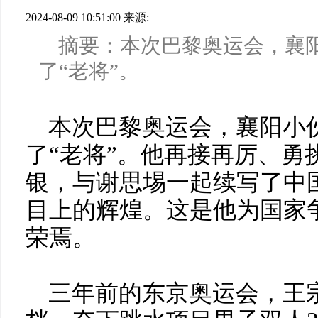
2024-08-09 10:51:00
来源:
摘要：本次巴黎奥运会，襄阳
了“老将”。
本次巴黎奥运会，襄阳小伙
了“老将”。他再接再厉、勇
银，与谢思埸一起续写了中
目上的辉煌。这是他为国家
荣焉。
三年前的东京奥运会，王