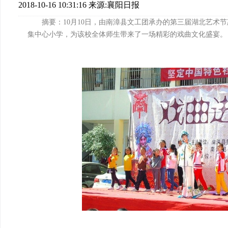
2018-10-16 10:31:16
来源:襄阳日报
摘要：10月10日，由南漳县文工团承办的第三届湖北艺术
集中心小学，为该校全体师生带来了一场精彩的戏曲文化盛宴。