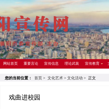
网站首页
重要言论
宣传信息
理论武装
宣传教育
您的当前位置：
首页
>
文化艺术
>
文化活动
>
正文
戏曲进校园