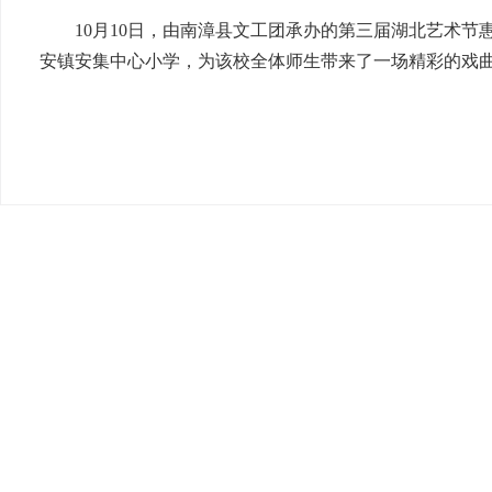
10月10日，由南漳县文工团承办的第三届湖北艺术节
安镇安集中心小学，为该校全体师生带来了一场精彩的戏曲文