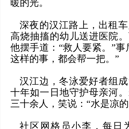
暖的光。
深夜的汉江路上，出租车
高烧抽搐的幼儿送进医院。
他摆手道：“救人要紧。”事
这样的事，都会帮一把。”
汉江边，冬泳爱好者组成
十年如一日地守护母亲河。
三十余人，笑说：“水是凉的
社区网格员小李，每日