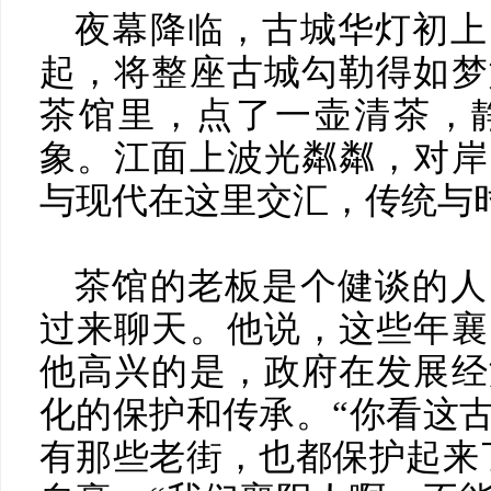
夜幕降临，古城华灯初上
起，将整座古城勾勒得如梦
茶馆里，点了一壶清茶，
象。江面上波光粼粼，对岸
与现代在这里交汇，传统与
茶馆的老板是个健谈的人
过来聊天。他说，这些年襄
他高兴的是，政府在发展经
化的保护和传承。“你看这
有那些老街，也都保护起来