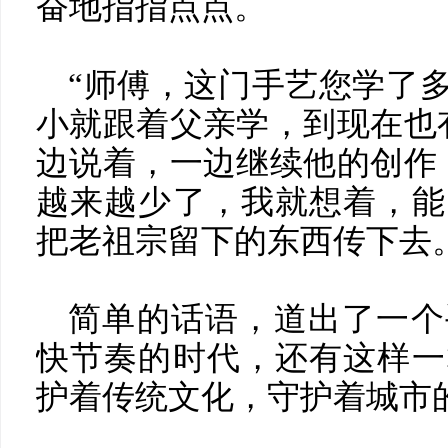
奋地指指点点。
“师傅，这门手艺您学了多
小就跟着父亲学，到现在也
边说着，一边继续他的创作
越来越少了，我就想着，能
把老祖宗留下的东西传下去
简单的话语，道出了一个
快节奏的时代，还有这样一
护着传统文化，守护着城市