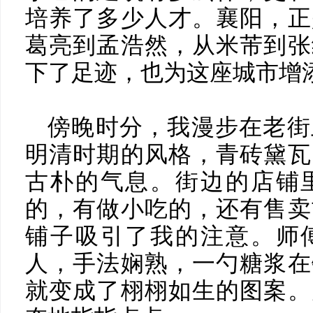
培养了多少人才。襄阳，正
葛亮到孟浩然，从米芾到张
下了足迹，也为这座城市增
傍晚时分，我漫步在老街
明清时期的风格，青砖黛瓦
古朴的气息。街边的店铺
的，有做小吃的，还有售卖
铺子吸引了我的注意。师
人，手法娴熟，一勺糖浆在
就变成了栩栩如生的图案。