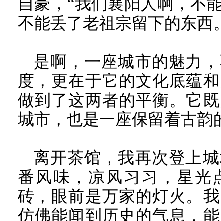
自豪，“我们襄阳人啊，不
不能丢了老祖宗留下的东西
是啊，一座城市的魅力，
度，更在于它的文化底蕴和
做到了这两者的平衡。它既
城市，也是一座保留着古韵
离开茶馆，我再次登上城
番风味，凉风习习，星光
砖，眼前是万家的灯火。我
仿佛能闻到历史的气息，能