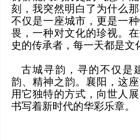
刻，我突然明白了为什么那
不仅是一座城市，更是一种
畏，一种对文化的珍视。在
史的传承者，每一天都是文
古城寻韵，寻的不仅是
韵、精神之韵。襄阳，这座
用它独特的方式，向世人展
书写着新时代的华彩乐章。