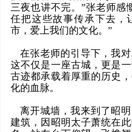
三夜也讲不完。”张老师感
任把这些故事传承下去，
市，爱上我们的文化。”
在张老师的引导下，我对
这不仅是一座古城，更是一
古迹都承载着厚重的历史，
化的血脉。
离开城墙，我来到了昭明
建筑，因昭明太子萧统在此