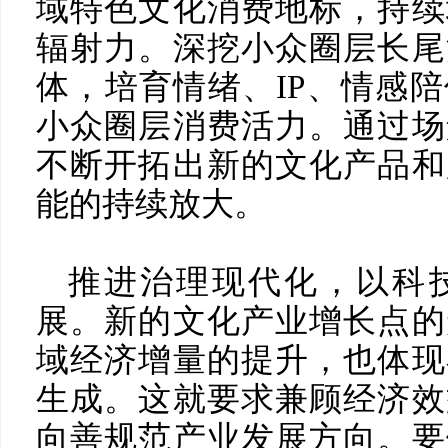
域特色文化消费地标，持续
辐射力。深挖小众圈层长尾
体，培育情绪、IP、情感
小众圈层消费活力。通过场
不断开拓出新的文化产品和
能的持续放大。
推进治理现代化，以科
展。新的文化产业增长点的
域经济增量的提升，也体现
生成。这就要求兼顾经济效
向善规范产业发展方向。要