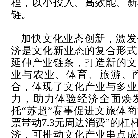
程，以小投入、高效能、新
链。
加快文化业态创新，激发
济是文化新业态的复合形式
延伸产业链条，打造新的文
业与农业、体育、旅游、
合，体现了文化产业与多业
力，助力体验经济全面焕
托“苏超”赛事促进文旅体商
票带动7.3元周边消费”的
济，可推动文化产业串点成