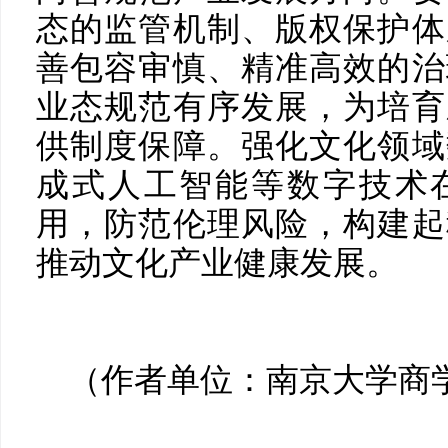
态的监管机制、版权保护体
善包容审慎、精准高效的治
业态规范有序发展，为培育
供制度保障。强化文化领域
成式人工智能等数字技术
用，防范伦理风险，构建起
推动文化产业健康发展。
（作者单位：南京大学商