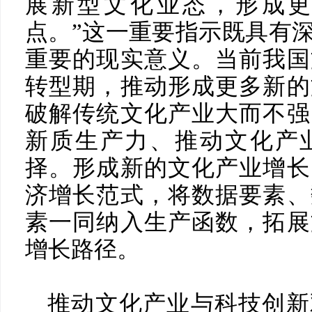
展新型文化业态，形成
点。”这一重要指示既具有
重要的现实意义。当前我国
转型期，推动形成更多新的
破解传统文化产业大而不强
新质生产力、推动文化产
择。形成新的文化产业增长
济增长范式，将数据要素、
素一同纳入生产函数，拓展
增长路径。
推动文化产业与科技创新