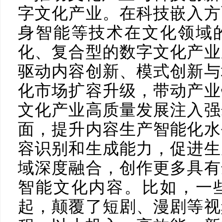
字文化产业。在科技嵌入方
身智能等技术在文化领域
化、复合型的数字文化产业
驱动内容创新、模式创新与
化市场扩容升级，带动产业
文化产业高质量发展注入强
面，提升内容生产智能化水
容识别和生成能力，促进生
域深度融合，创作更多具有
智能文化内容。比如，一
起，颠覆了短剧、漫剧等视