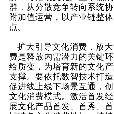
群，从分散竞争转向系统协
附加值运营，以产业链整体
点。
扩大引导文化消费，放大
费是释放内需潜力的关键环
给质变，为培育新的文化产
支撑。要依托数智技术打造
促进线上线下场景互通，创
文化消费模式。激活首发经
展文化产品首发、首秀、首