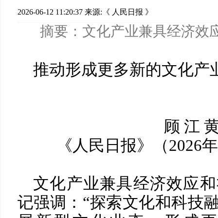
2026-06-12 11:20:37
来源:​《 人民日报 》
摘要：文化产业兼具经济效
推动形成更多新的文化产
顾 江 
《人民日报》（2026年0
文化产业兼具经济效应和
记强调：“探索文化和科技