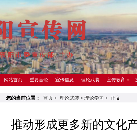
网站首页
重要言论
宣传信息
理论武装
宣传教育
您的当前位置：
首页
>
理论武装
>
理论学习
>
正文
推动形成更多新的文化