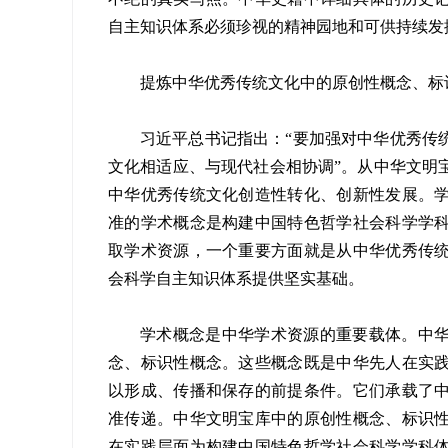
自主知识体系必须珍视的精神园地和可供持续发
提炼中华优秀传统文化中的原创性概念、标
习近平总书记指出：“要加强对中华优秀传
文化相适应、与现代社会相协调”。从中华文明
中华优秀传统文化创造性转化、创新性发展。
准的学术概念是构建中国特色哲学社会科学学
取学术资源，一个重要方面就是从中华优秀传
会科学自主知识体系提供坚实基础。
学术概念是中华学术资源的重要载体。中
念、标识性概念。这些概念既是中华先人在实
以形成、传播和保存的前提条件。它们承载了
准传递。中华文明宝库中的原创性概念、标识
在实践层面为构建中国特色哲学社会科学学科