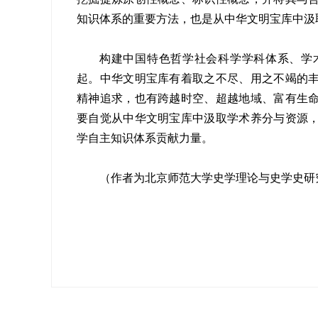
知识体系的重要方法，也是从中华文明宝库中汲
构建中国特色哲学社会科学学科体系、学
起。中华文明宝库有着取之不尽、用之不竭的
精神追求，也有跨越时空、超越地域、富有生
要自觉从中华文明宝库中汲取学术养分与资源
学自主知识体系贡献力量。
（作者为北京师范大学史学理论与史学史研