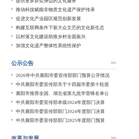
提供更多群众身边的文化服务
推动科技赋能非物质文化遗产保护传承
促进文化产业园区规范创新发展
构建互联网条件下新大众文艺的文化新生态
以村落文化建设助推乡村全面振兴
加强文化遗产整体性系统性保护
公示公告
2026年中共襄阳市委宣传部部门预算公开情况
中共襄阳市委宣传部关于十四届市委第十轮巡
襄阳市推荐全国、湖北省第九批学雷锋名单公
中共襄阳市委宣传部本级2024年度部门决算
中共襄阳市委宣传部部门2024年度部门决算
中共襄阳市委宣传部部门2025年度部门预算
改革与发展