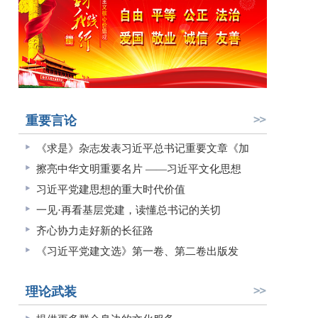
重要言论
《求是》杂志发表习近平总书记重要文章《加
擦亮中华文明重要名片 ——习近平文化思想
习近平党建思想的重大时代价值
一见·再看基层党建，读懂总书记的关切
齐心协力走好新的长征路
《习近平党建文选》第一卷、第二卷出版发
理论武装