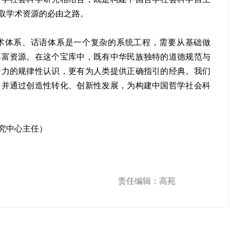
取学术资源的必由之路。
术体系、话语体系是一个复杂的系统工程，需要从基础做
丰富资源。在这个宝库中，既有中华民族独特的道德规范与
命力的规律性认识，更有为人类提供正确指引的经典。我们
，并通过创造性转化、创新性发展，为构建中国哲学社会科
究中心主任）
责任编辑：高苑