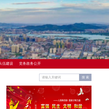
队伍建设
党务政务公开