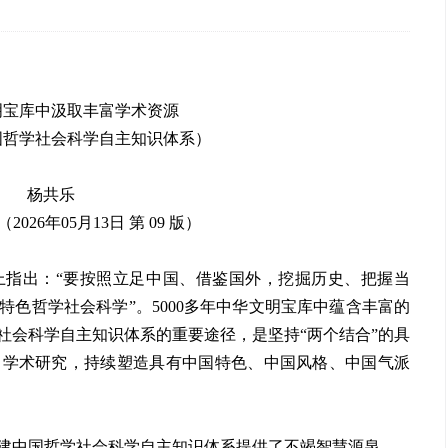
明宝库中汲取丰富学术资源
国哲学社会科学自主知识体系）
杨共乐
026年05月13日 第 09 版）
上指出：“要按照立足中国、借鉴国外，挖掘历史、把握当
色哲学社会科学”。5000多年中华文明宝库中蕴含丰富的
社会科学自主知识体系的重要途径，是坚持“两个结合”的具
富学术研究，持续塑造具有中国特色、中国风格、中国气派
建中国哲学社会科学自主知识体系提供了不竭智慧源泉