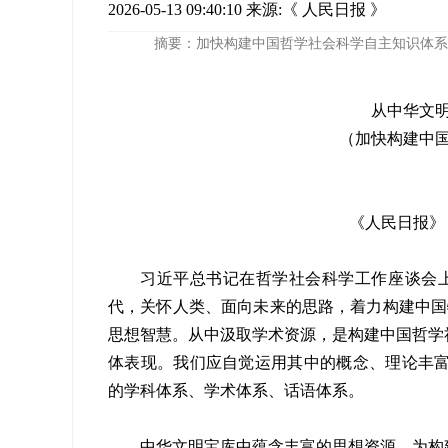
2026-05-13 09:40:10
来源:​《 人民日报 》
摘要：加快构建中国哲学社会科学自主知识体系
从中华文
（加快构建中
《人民日报》（2
习近平总书记在哲学社会科学工作座谈会
代，关怀人类、面向未来的思路，着力构建中国特
思想智慧。从中汲取学术资源，是构建中国哲学
体表现。我们应自觉运用其中的概念、理论丰
的学科体系、学术体系、话语体系。
中华文明宝库中蕴含丰富的思想资源，为构