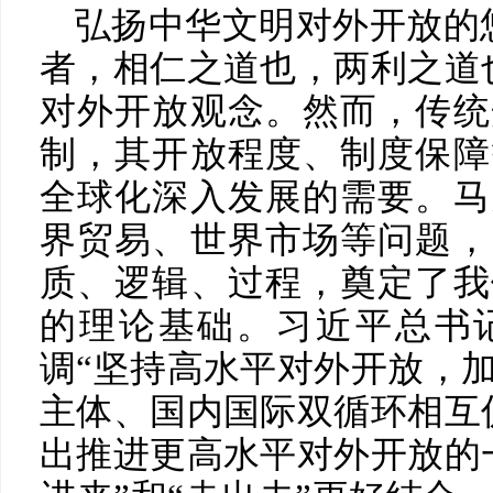
弘扬中华文明对外开放的
者，相仁之道也，两利之道
对外开放观念。然而，传统
制，其开放程度、制度保障
全球化深入发展的需要。马
界贸易、世界市场等问题，
质、逻辑、过程，奠定了我
的理论基础。习近平总书记
调“坚持高水平对外开放，
主体、国内国际双循环相互
出推进更高水平对外开放的