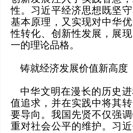
性。习近平经济思想既坚守
基本原理，又实现对中华优
性转化、创新性发展，展现
一的理论品格。
铸就经济发展价值新高度
中华文明在漫长的历史进
值追求，并在实践中将其转
要导向。我国先贤不仅强调
重对社会公平的维护。习近