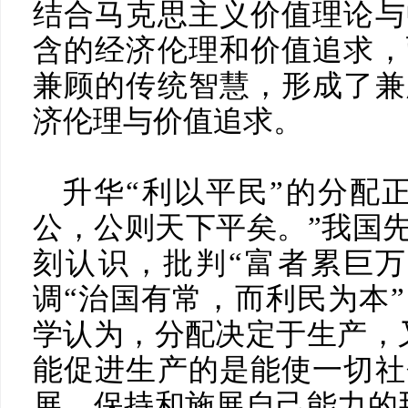
结合马克思主义价值理论与
含的经济伦理和价值追求，
兼顾的传统智慧，形成了兼
济伦理与价值追求。
升华“利以平民”的分配
公，公则天下平矣。”我国先
刻认识，批判“富者累巨万
调“治国有常，而利民为本
学认为，分配决定于生产，
能促进生产的是能使一切社
展、保持和施展自己能力的