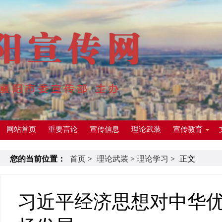
网站首页
重要言论
宣传信息
理论武装
宣传教育
您的当前位置：
首页
>
理论武装
>
理论学习
>
正文
习近平经济思想对中华