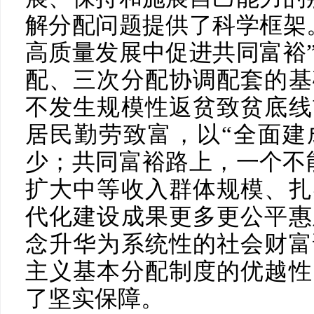
解分配问题提供了科学框架
高质量发展中促进共同富裕
配、三次分配协调配套的基
不发生规模性返贫致贫底线
居民勤劳致富，以“全面建
少；共同富裕路上，一个不
扩大中等收入群体规模、扎
代化建设成果更多更公平惠
念升华为系统性的社会财富
主义基本分配制度的优越性
了坚实保障。