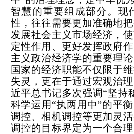
智慧的重要组成部分。现
性，往往需要更加准确地把
发展社会主义市场经济，使
定性作用、更好发挥政府作
主义政治经济学的重要理论
国家的经济职能不仅限于维
失灵，更在于通过宏观治理
近平总书记多次强调“坚持
科学运用“执两用中”的平
调控、相机调控等更加灵活
调控的目标界定为一个合理