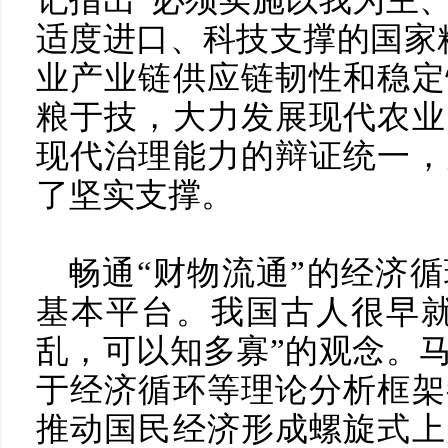
记指出“必须实施以我为主
适度进口、科技支撑的国家
业产业链供应链韧性和稳定
粮于技，大力发展现代农业
现代治理能力的辩证统一，
了坚实支撑。
畅通“财物流通”的经济
基本平台。我国古人很早就
乱，可以知多寡”的观念。
于经济循环等理论分析框架
推动国民经济形成螺旋式上