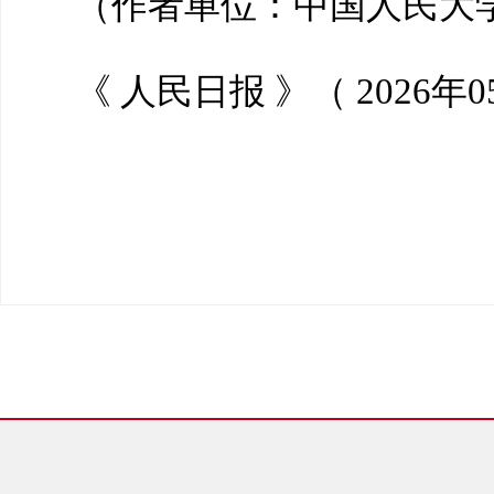
（作者单位：中国人民大
《 人民日报 》（ 2026年0