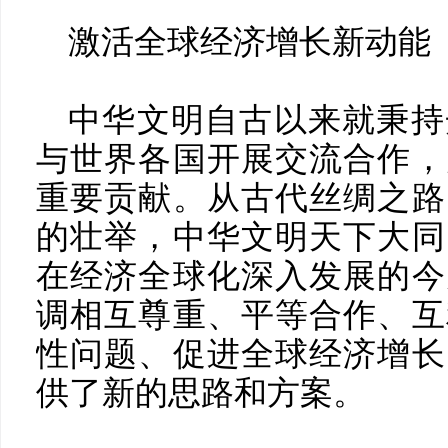
激活全球经济增长新动能
中华文明自古以来就秉持
与世界各国开展交流合作，
重要贡献。从古代丝绸之路
的壮举，中华文明天下大同
在经济全球化深入发展的今
调相互尊重、平等合作、互
性问题、促进全球经济增长
供了新的思路和方案。