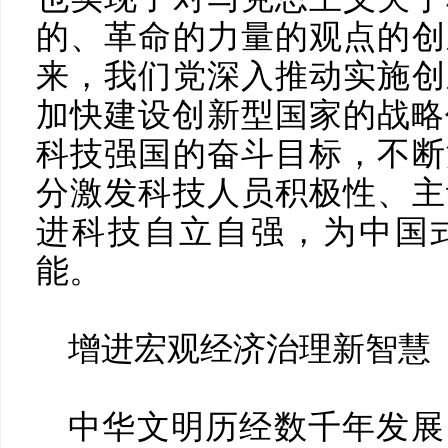
的、革命的力量的观点的创
来，我们党深入推动实施创
加快建设创新型国家的战略任
科技强国的奋斗目标，不断
分激发科技人员积极性、主
进科技自立自强，为中国
能。
增进宏观经济治理新智慧
中华文明历经数千年发展