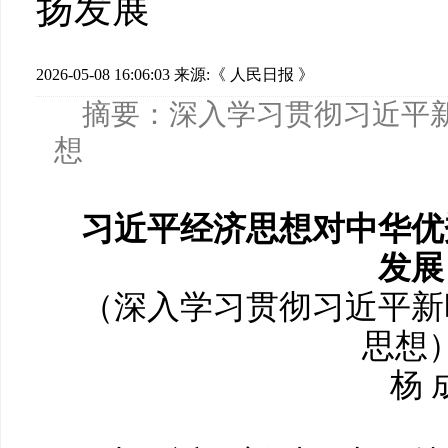
扬发展
2026-05-08 16:06:03
来源:​《 人民日报 》
摘要：深入学习贯彻习近平
想
习近平经济思想对中华优
发展
（深入学习贯彻习近平新
思想
杨 