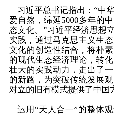
习近平总书记指出：“中
爱自然，绵延5000多年的
态文化。”习近平经济思想
实践，通过马克思主义生态
文化的创造性结合，将朴素
的现代生态经济理论，转化
壮大的实践动力，走出了一
的新路，为突破传统发展观
对立的旧有模式提供了中国
运用“天人合一”的整体观