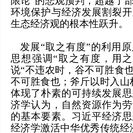
限论”的悲观预判，超越了
环境保护与经济发展割裂开
生态经济观的根本性跃升。
发展“取之有度”的利用
思想强调“取之有度，用之
说“不违农时，谷不可胜食
不可胜食也；斧斤以时入山
体现了朴素的可持续发展思
济学认为，自然资源作为劳
的基本要素。习近平经济思
经济学激活中华优秀传统经