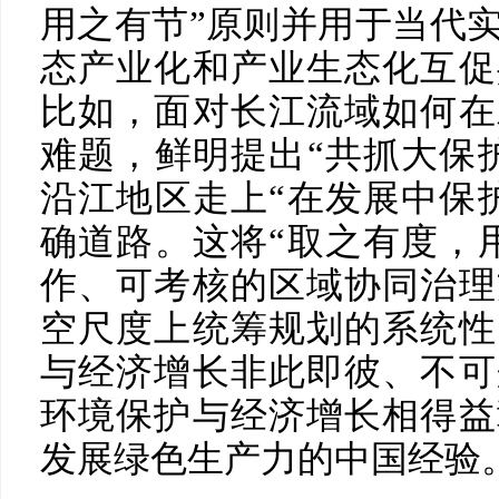
用之有节”原则并用于当代
态产业化和产业生态化互促
比如，面对长江流域如何在
难题，鲜明提出“共抓大保
沿江地区走上“在发展中保
确道路。这将“取之有度，
作、可考核的区域协同治理
空尺度上统筹规划的系统性
与经济增长非此即彼、不可
环境保护与经济增长相得益
发展绿色生产力的中国经验