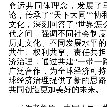
命运共同体理念，发展了
论，传承了“天下大同”“协
文化，深刻回答了“世界怎
代之问，强调不同社会制度
历史文化、不同发展水平的
共生、权利共享、责任共担
济治理，通过共建“一带一
广泛合作，为全球经济可持
球经济治理提供了新的思路
共同创造更加美好的未来。