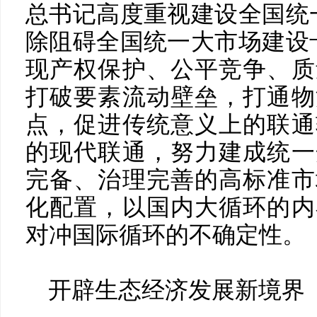
总书记高度重视建设全国统
除阻碍全国统一大市场建设
现产权保护、公平竞争、质
打破要素流动壁垒，打通物
点，促进传统意义上的联通
的现代联通，努力建成统一
完备、治理完善的高标准市
化配置，以国内大循环的内
对冲国际循环的不确定性。
开辟生态经济发展新境界