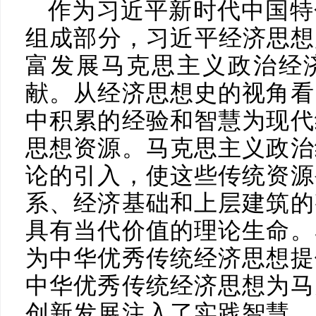
作为习近平新时代中国特
组成部分，习近平经济思想
富发展马克思主义政治经
献。从经济思想史的视角看
中积累的经验和智慧为现代
思想资源。马克思主义政治
论的引入，使这些传统资源
系、经济基础和上层建筑的
具有当代价值的理论生命。
为中华优秀传统经济思想提
中华优秀传统经济思想为马
创新发展注入了实践智慧，