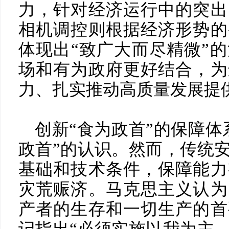
力，针对经济运行中的突出
相机调控则根据经济形势的
体现出“致广大而尽精微”
场和有为政府更好结合，为
力、扎实推动高质量发展提
创新“食为政首”的保障体
政首”的认识。然而，传统
基础和技术条件，保障能力
灾荒赈济。马克思主义认为
产者的生存和一切生产的首