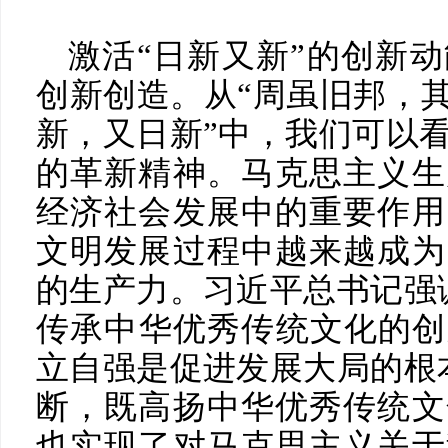
激活“日新又新”的创新
创新创造。从“周虽旧邦，其
新，又日新”中，我们可以
的革新精神。马克思主义生
经济社会发展中的重要作用
文明发展过程中越来越成为
的生产力。习近平总书记强
传承中华优秀传统文化的创
立自强是促进发展大局的根
断，既高扬中华优秀传统文
也实现了对马克思主义关于