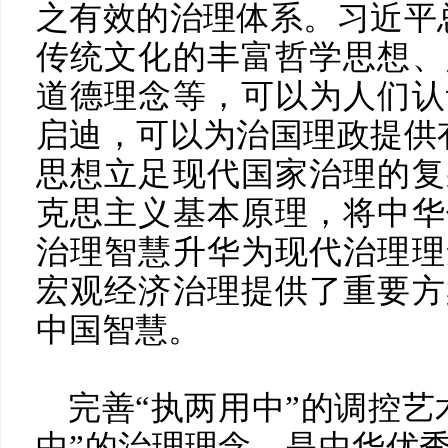
之有效的治理体系。习近平
传统文化的丰富哲学思想、
道德理念等，可以为人们认
启迪，可以为治国理政提供
思想立足现代国家治理的复
克思主义基本原理，将中华
治理智慧升华为现代治理理
宏观经济治理提供了重要方
中国智慧。
完善“执两用中”的调控艺
中”的治理理念，是中华优