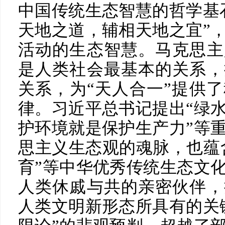
中国传统生态智慧的哲学基
天地之道，辅相天地之宜”
活动的生态智慧。马克思主
是人类社会最基本的关系，
关系，为“天人合一”提供
律。习近平总书记提出“绿
护环境就是保护生产力”等
思主义生态观的魂脉，也蕴含
育”等中华优秀传统生态文
人类休戚与共的亲密伙伴，
人类文明新形态所具有的关