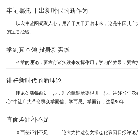
牢记嘱托 干出新时代的新作为
以宏伟蓝图凝聚人心，用苦干实干开启未来，这是中国共产
的宝贵经验。
学到真本领 投身新实践
科学的理论，要靠付诸实践来发挥作用；学习的效果，要靠
讲好新时代的新理论
理论创新每前进一步，理论武装就要跟进一步。讲好当年党
心”中让广大革命群众学而信、学而思、学而行，这是90年...
直面差距补不足
直面差距补不足——二论大力推进创文常态化襄阳日报评论