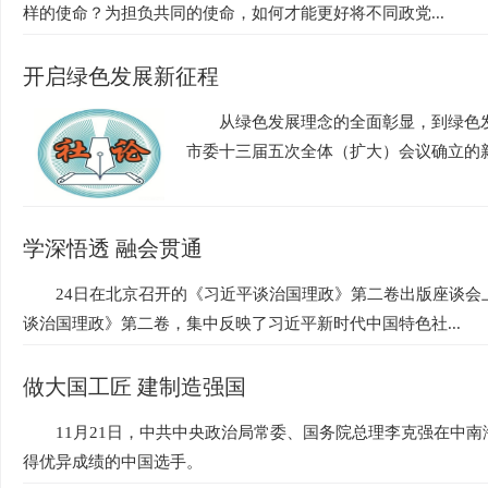
样的使命？为担负共同的使命，如何才能更好将不同政党...
开启绿色发展新征程
从绿色发展理念的全面彰显，到绿色
市委十三届五次全体（扩大）会议确立的新目
学深悟透 融会贯通
24日在北京召开的《习近平谈治国理政》第二卷出版座谈会
谈治国理政》第二卷，集中反映了习近平新时代中国特色社...
做大国工匠 建制造强国
11月21日，中共中央政治局常委、国务院总理李克强在中
得优异成绩的中国选手。