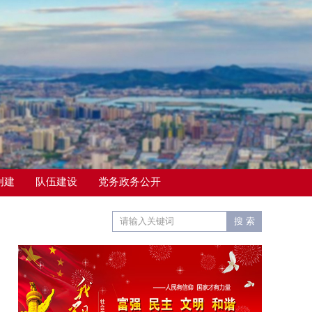
创建
队伍建设
党务政务公开