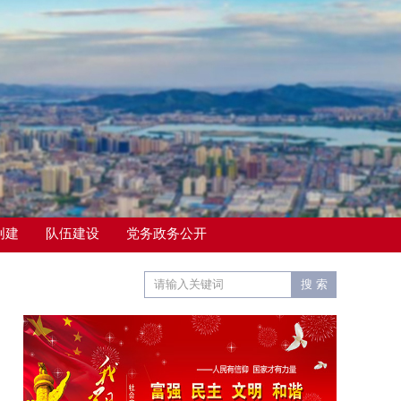
创建
队伍建设
党务政务公开