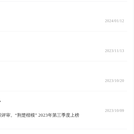
2024/01/12
2023/11/13
2023/10/20
”
2023/10/09
审。“荆楚楷模” 2023年第三季度上榜