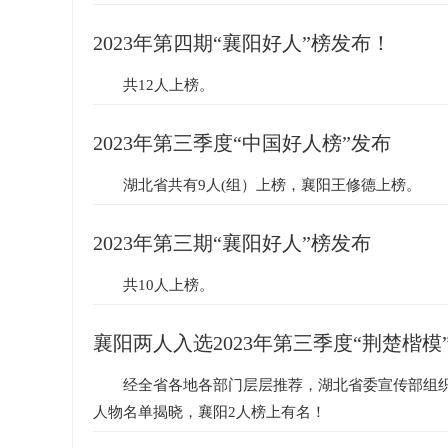
2023年第四期“襄阳好人”榜发布！
共12人上榜。
2023年第三季度“中国好人榜”发布
湖北省共有9人(组）上榜，襄阳王修德上榜。
2023年第三期“襄阳好人”榜发布
共10人上榜。
襄阳两人入选2023年第三季度“荆楚楷模
经全省各地各部门层层推荐，湖北省委宣传部组织评
人物名单揭晓，襄阳2人榜上有名！